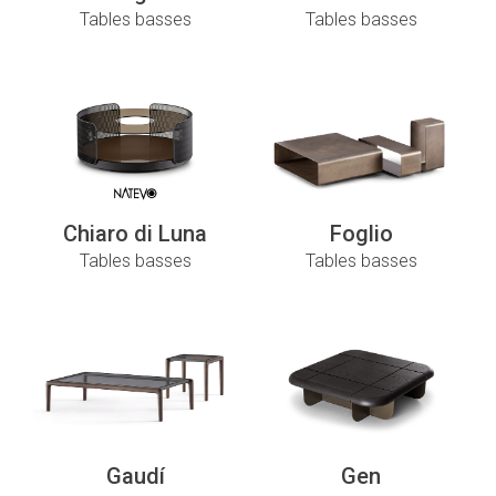
Tables basses
Tables basses
Chiaro di Luna
Foglio
Tables basses
Tables basses
Gaudí
Gen