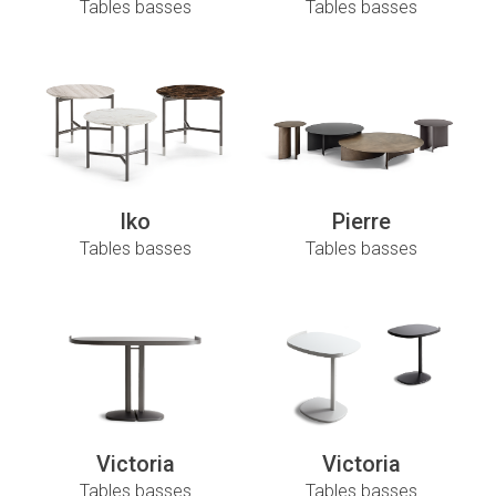
Tables basses
Tables basses
Iko
Pierre
Tables basses
Tables basses
Victoria
Victoria
Tables basses
Tables basses